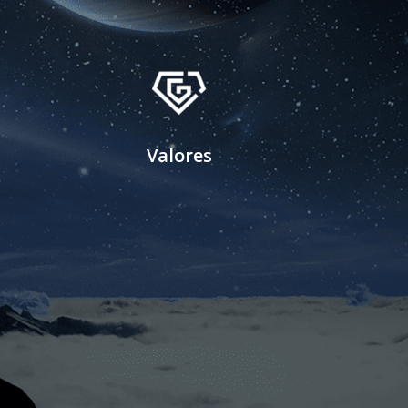
Valores