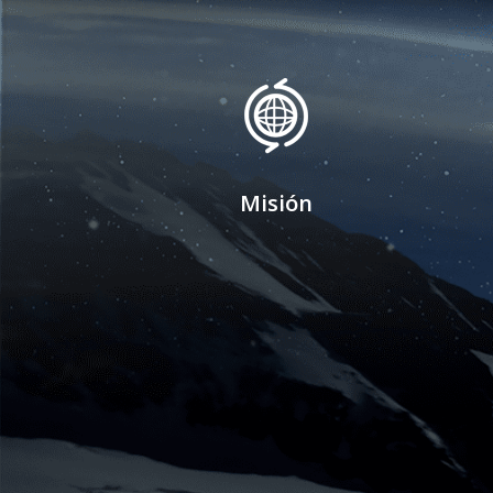
Misión