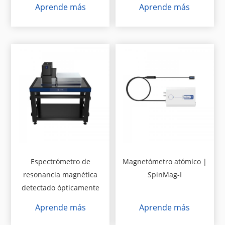
Aprende más
Aprende más
Espectrómetro de
Magnetómetro atómico |
resonancia magnética
SpinMag-I
detectado ópticamente
Aprende más
Aprende más