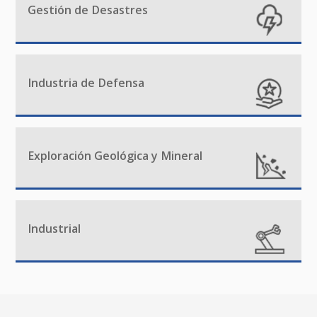
Gestión de Desastres
Industria de Defensa
Exploración Geológica y Mineral
Industrial