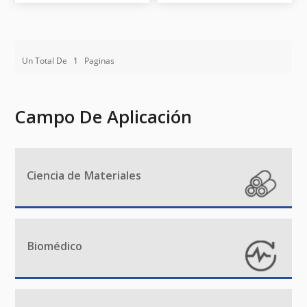
Un Total De
1
Paginas
Campo De Aplicación
Ciencia de Materiales
Biomédico