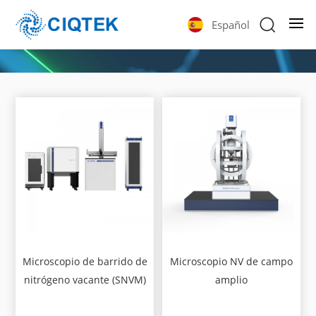
Español
Microscopio de barrido de
Microscopio NV de campo
nitrógeno vacante (SNVM)
amplio