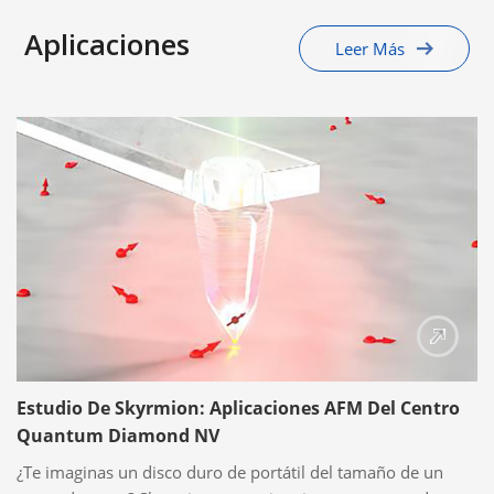
Aplicaciones
Leer Más
Estudio De Skyrmion: Aplicaciones AFM Del Centro
Quantum Diamond NV
¿Te imaginas un disco duro de portátil del tamaño de un