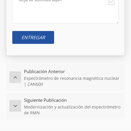
ENTREGAR
Publicación Anterior
Espectrómetro de resonancia magnética nuclear
| CAN600
Siguiente Publicación
Modernización y actualización del espectrómetro
de RMN