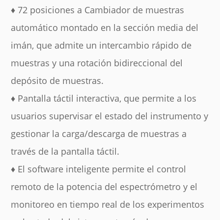
♦ 72 posiciones a
Cambiador de muestras
automático montado en la sección media del
imán, que admite un intercambio rápido de
muestras y una rotación bidireccional del
depósito de muestras.
♦ Pantalla táctil interactiva, que permite a los
usuarios supervisar el estado del instrumento y
gestionar la carga/descarga de muestras a
través de la pantalla táctil.
♦ El software inteligente permite el control
remoto de la potencia del espectrómetro y el
monitoreo en tiempo real de los experimentos