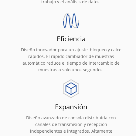
trabajo y el análisis de datos.
Eficiencia
Diseño innovador para un ajuste, bloqueo y calce
rápidos. El rápido cambiador de muestras
automático reduce el tiempo de intercambio de
muestras a solo unos segundos.
Expansión
Diseño avanzado de consola distribuida con
canales de transmisión y recepción
independientes e integrados. Altamente