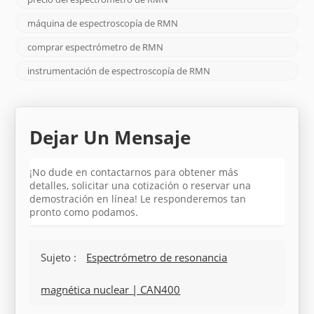
máquina de espectroscopía de RMN
comprar espectrómetro de RMN
instrumentación de espectroscopía de RMN
Dejar Un Mensaje
¡No dude en contactarnos para obtener más
detalles, solicitar una cotización o reservar una
demostración en línea! Le responderemos tan
pronto como podamos.
Sujeto :
Espectrómetro de resonancia
magnética nuclear | CAN400