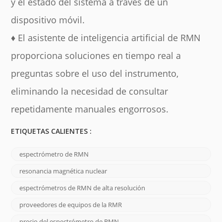
y el estado del sistema a través de un
dispositivo móvil.
♦ El asistente de inteligencia artificial de RMN
proporciona soluciones en tiempo real a
preguntas sobre el uso del instrumento,
eliminando la necesidad de consultar
repetidamente manuales engorrosos.
ETIQUETAS CALIENTES :
espectrómetro de RMN
resonancia magnética nuclear
espectrómetros de RMN de alta resolución
proveedores de equipos de la RMR
precio del espectrómetro de RMN