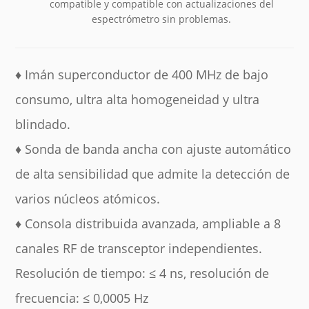
compatible y compatible con actualizaciones del
espectrómetro sin problemas.
♦ Imán superconductor de 400 MHz de bajo
consumo, ultra alta homogeneidad y ultra
blindado.
♦ Sonda de banda ancha con ajuste automático
de alta sensibilidad que admite la detección de
varios núcleos atómicos.
♦ Consola distribuida avanzada, ampliable a 8
canales RF de transceptor independientes.
Resolución de tiempo: ≤ 4 ns, resolución de
frecuencia: ≤ 0,0005 Hz