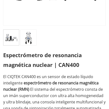
Espectrómetro de resonancia
magnética nuclear | CAN400
El
CIQTEK CAN400 es un sensor de estado líquido
inteligente
espectrómetro de resonancia magnética
nuclear (RMN)
El sistema del espectrómetro consta de
un imán superconductor con ultra alta homogeneidad
y ultra blindaje, una consola inteligente multifuncional y
una sonda de sintonización totalmente automatizada