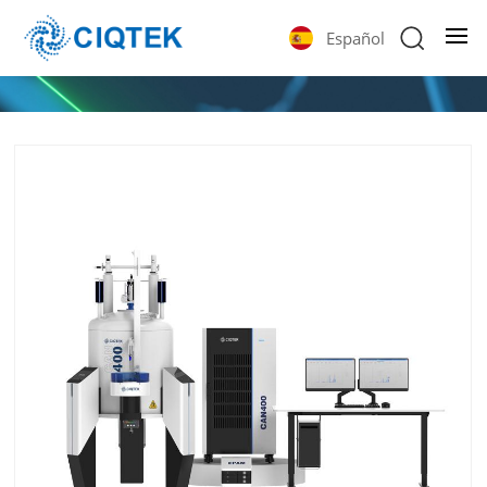
Español