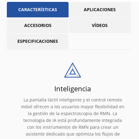
CARACTERÍSTICAS
APLICACIONES
ACCESORIOS
VÍDEOS
ESPECIFICACIONES
Inteligencia
La pantalla táctil inteligente y el control remoto
móvil ofrecen a los usuarios mayor flexibilidad en
la gestión de la espectroscopia de RMN. La
tecnología de IA está profundamente integrada
con los instrumentos de RMN para crear un
asistente dedicado que optimiza los flujos de