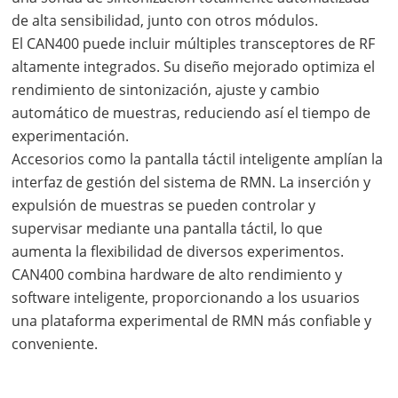
de alta sensibilidad, junto con otros módulos.
El CAN400 puede incluir múltiples transceptores de RF
altamente integrados. Su diseño mejorado optimiza el
rendimiento de sintonización, ajuste y cambio
automático de muestras, reduciendo así el tiempo de
experimentación.
Accesorios como la pantalla táctil inteligente amplían la
interfaz de gestión del sistema de RMN. La inserción y
expulsión de muestras se pueden controlar y
supervisar mediante una pantalla táctil, lo que
aumenta la flexibilidad de diversos experimentos.
CAN400 combina hardware de alto rendimiento y
software inteligente, proporcionando a los usuarios
una plataforma experimental de RMN más confiable y
conveniente.