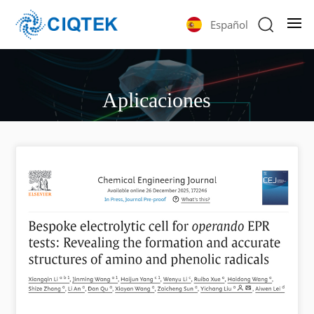
Español
Aplicaciones