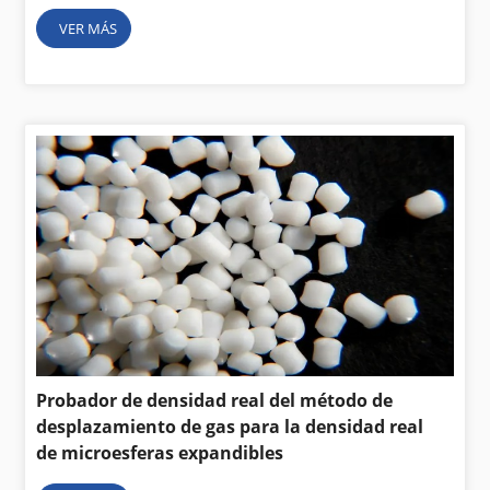
VER MÁS
Probador de densidad real del método de
desplazamiento de gas para la densidad real
de microesferas expandibles