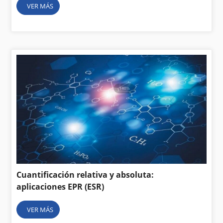
VER MÁS
Cuantificación relativa y absoluta:
aplicaciones EPR (ESR)
VER MÁS