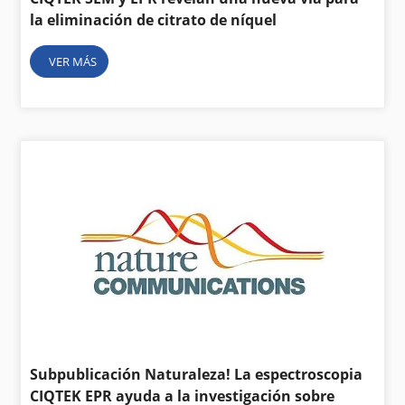
la eliminación de citrato de níquel
VER MÁS
Subpublicación Naturaleza! La espectroscopia
CIQTEK EPR ayuda a la investigación sobre