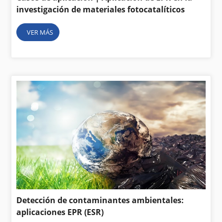
investigación de materiales fotocatalíticos
VER MÁS
Detección de contaminantes ambientales:
aplicaciones EPR (ESR)