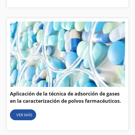
Aplicación de la técnica de adsorción de gases
en la caracterización de polvos farmacéuticos.
VER MÁS