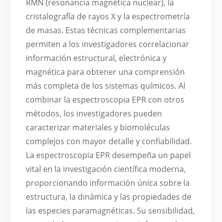
RMN (resonancia magnética nuclear), la
cristalografía de rayos X y la espectrometría
de masas. Estas técnicas complementarias
permiten a los investigadores correlacionar
información estructural, electrónica y
magnética para obtener una comprensión
más completa de los sistemas químicos. Al
combinar la espectroscopia EPR con otros
métodos, los investigadores pueden
caracterizar materiales y biomoléculas
complejos con mayor detalle y confiabilidad.
La espectroscopia EPR desempeña un papel
vital en la investigación científica moderna,
proporcionando información única sobre la
estructura, la dinámica y las propiedades de
las especies paramagnéticas. Su sensibilidad,