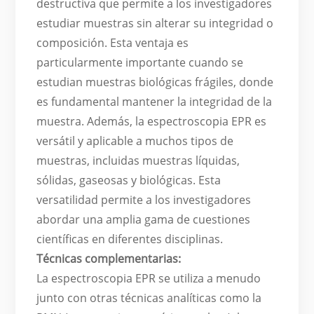
destructiva que permite a los investigadores
estudiar muestras sin alterar su integridad o
composición. Esta ventaja es
particularmente importante cuando se
estudian muestras biológicas frágiles, donde
es fundamental mantener la integridad de la
muestra. Además, la espectroscopia EPR es
versátil y aplicable a muchos tipos de
muestras, incluidas muestras líquidas,
sólidas, gaseosas y biológicas. Esta
versatilidad permite a los investigadores
abordar una amplia gama de cuestiones
científicas en diferentes disciplinas.
Técnicas complementarias:
La espectroscopia EPR se utiliza a menudo
junto con otras técnicas analíticas como la