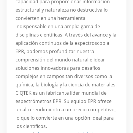
capacidad para proporcionar información
estructural y naturaleza no destructiva lo
convierten en una herramienta
indispensable en una amplia gama de
disciplinas científicas. A través del avance y la
aplicación continuos de la espectroscopia
EPR, podemos profundizar nuestra
comprensión del mundo natural e idear
soluciones innovadoras para desafíos
complejos en campos tan diversos como la
química, la biología y la ciencia de materiales.
CIQTEK es un fabricante líder mundial de
espectrómetros EPR. Su equipo EPR ofrece
un alto rendimiento a un precio competitivo,
lo que lo convierte en una opción ideal para
los científicos.