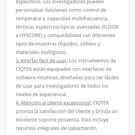
específicos. Los investigadores pueden
personalizar funciones como control de
temperatura, capacidad multifrecuencia,
técnicas espectroscópicas avanzadas (ELDOR
e HYSCORE) y compatibilidad con diferentes
tipos de muestras (líquidos, sólidos y
materiales biológicos).
3. Interfaz fácil de usar:
Los instrumentos de
CIQTEK están equipados con interfaces de
software intuitivas, diseñadas para ser fáciles
de usar para investigadores de todos los
niveles de experiencia.
4. Atención al cliente excepcional:
CIQTEK
prioriza la satisfacción del cliente y brinda un
excelente soporte posventa. Esto incluye
recursos integrales de capacitación,