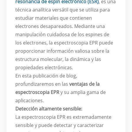
resonancia de espín electrónico (ESR)
, es una
técnica analítica versátil que se utiliza para
estudiar materiales que contienen
electrones desapareados. Mediante una
manipulación cuidadosa de los espines de
los electrones, la espectroscopia EPR puede
proporcionar información valiosa sobre la
estructura molecular, la dinámica y las
propiedades electrónicas.
En esta publicación de blog,
profundizaremos en las
ventajas de la
espectroscopia EPR
y su amplia gama de
aplicaciones.
Detección altamente sensible:
La espectroscopia EPR es extremadamente
sensible y puede detectar y caracterizar