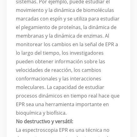
sistemas. Por ejemplo, puede estudiar el
movimiento y la dinámica de biomoléculas
marcadas con espín y se utiliza para estudiar
el plegamiento de proteínas, la dinámica de
membranas y la dinámica de enzimas. Al
monitorear los cambios en la señal de EPR a
lo largo del tiempo, los investigadores
pueden obtener información sobre las
velocidades de reacción, los cambios
conformacionales y las interacciones
moleculares. La capacidad de estudiar
procesos dinámicos en tiempo real hace que
EPR sea una herramienta importante en
bioquímica y biofísica.
No destructivo y versátil:
La espectroscopia EPR es una técnica no