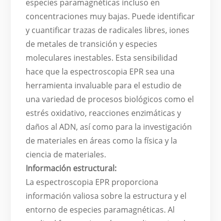
especies paramagnéticas incluso en
concentraciones muy bajas. Puede identificar
y cuantificar trazas de radicales libres, iones
de metales de transición y especies
moleculares inestables. Esta sensibilidad
hace que la espectroscopia EPR sea una
herramienta invaluable para el estudio de
una variedad de procesos biológicos como el
estrés oxidativo, reacciones enzimáticas y
daños al ADN, así como para la investigación
de materiales en áreas como la física y la
ciencia de materiales.
Información estructural:
La espectroscopia EPR proporciona
información valiosa sobre la estructura y el
entorno de especies paramagnéticas. Al