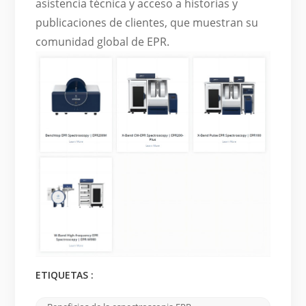
asistencia técnica y acceso a historias y
publicaciones de clientes, que muestran su
comunidad global de EPR.
ETIQUETAS :