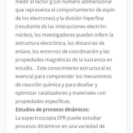
medir el factor g (un número adimensional
que representa el comportamiento de espín
de los electrones) y la división hiperfina
(resultante de las interacciones electrón-
núcleo), los investigadores pueden inferir la
estructura electrónica, las distancias de
enlace, los entornos de coordinación y las
propiedades magnéticas de la sustancia en
estudio. . Este conocimiento estructural es
esencial para comprender los mecanismos
de reacción química y para diseñar y
optimizar catalizadores y materiales con
propiedades específicas.
Estudios de procesos dinámicos:
La espectroscopia EPR puede estudiar
procesos dinámicos en una variedad de