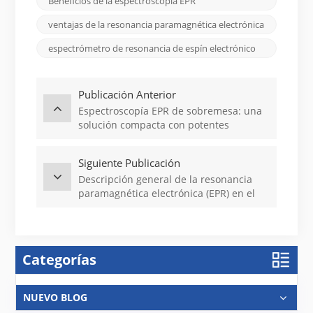
Beneficios de la espectroscopia EPR
ventajas de la resonancia paramagnética electrónica
espectrómetro de resonancia de espín electrónico
Publicación Anterior
Espectroscopía EPR de sobremesa: una
solución compacta con potentes
capacidades analíticas
Siguiente Publicación
Descripción general de la resonancia
paramagnética electrónica (EPR) en el
Reino Unido
Categorías
NUEVO BLOG