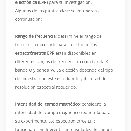
electrónica (EPR)
para su investigación.
Algunos de los puntos clave se enumeran a
continuación:
Rango de frecuencia:
determine el rango de
frecuencia necesario para su estudio.
Los
espectrómetros EPR
están disponibles en
diferentes rangos de frecuencia, como banda X,
banda Q y banda W. La elección depende del tipo
de muestra que esté estudiando y del nivel de
resolución espectral requerido.
Intensidad del campo magnético:
considere la
intensidad del campo magnético requerida para
su experimento. Los espectrómetros EPR
funcionan con diferentes intensidades de campo