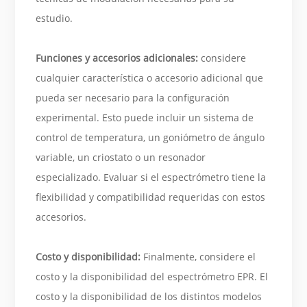
estudio.
Funciones y accesorios adicionales:
considere
cualquier característica o accesorio adicional que
pueda ser necesario para la configuración
experimental. Esto puede incluir un sistema de
control de temperatura, un goniómetro de ángulo
variable, un criostato o un resonador
especializado. Evaluar si el espectrómetro tiene la
flexibilidad y compatibilidad requeridas con estos
accesorios.
Costo y disponibilidad:
Finalmente, considere el
costo y la disponibilidad del espectrómetro EPR. El
costo y la disponibilidad de los distintos modelos