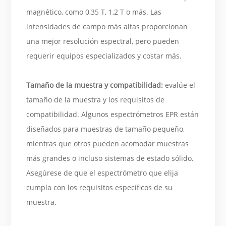
magnético, como 0,35 T, 1,2 T o más. Las
intensidades de campo más altas proporcionan
una mejor resolución espectral, pero pueden
requerir equipos especializados y costar más.
Tamaño de la muestra y compatibilidad:
evalúe el
tamaño de la muestra y los requisitos de
compatibilidad. Algunos espectrómetros EPR están
diseñados para muestras de tamaño pequeño,
mientras que otros pueden acomodar muestras
más grandes o incluso sistemas de estado sólido.
Asegúrese de que el espectrómetro que elija
cumpla con los requisitos específicos de su
muestra.