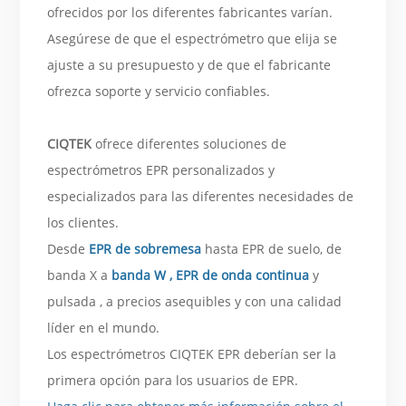
ofrecidos por los diferentes fabricantes varían.
Asegúrese de que el espectrómetro que elija se
ajuste a su presupuesto y de que el fabricante
ofrezca soporte y servicio confiables.
CIQTEK
ofrece diferentes soluciones de
espectrómetros EPR personalizados y
especializados para las diferentes necesidades de
los clientes.
Desde
EPR de sobremesa
hasta EPR de suelo, de
banda X a
banda W ,
EPR de onda continua
y
pulsada , a precios asequibles y con una calidad
líder en el mundo.
Los espectrómetros CIQTEK EPR deberían ser la
primera opción para los usuarios de EPR.