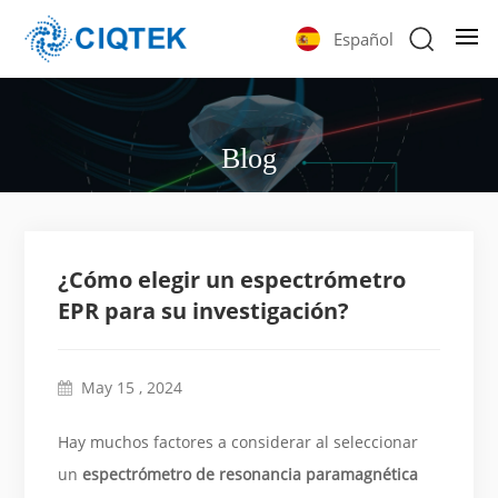
Español
Blog
¿Cómo elegir un espectrómetro
EPR para su investigación?
May 15 , 2024
Hay muchos factores a considerar al seleccionar
un
espectrómetro de resonancia paramagnética