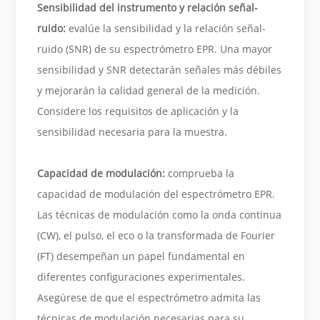
Sensibilidad del instrumento y relación señal-
ruido:
evalúe la sensibilidad y la relación señal-
ruido (SNR) de su espectrómetro EPR. Una mayor
sensibilidad y SNR detectarán señales más débiles
y mejorarán la calidad general de la medición.
Considere los requisitos de aplicación y la
sensibilidad necesaria para la muestra.
Capacidad de modulación:
comprueba la
capacidad de modulación del espectrómetro EPR.
Las técnicas de modulación como la onda continua
(CW), el pulso, el eco o la transformada de Fourier
(FT) desempeñan un papel fundamental en
diferentes configuraciones experimentales.
Asegúrese de que el espectrómetro admita las
técnicas de modulación necesarias para su