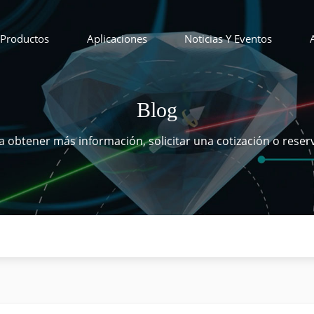
Productos
Aplicaciones
Noticias Y Eventos
Blog
 obtener más información, solicitar una cotización o reser