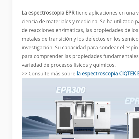
La espectroscopia EPR
tiene aplicaciones en una v
ciencia de materiales y medicina. Se ha utilizado 
de reacciones enzimáticas, las propiedades de lo
metales de transición y los defectos en los semi
investigación. Su capacidad para sondear el espín
para comprender las propiedades fundamentales 
variedad de procesos físicos y químicos.
>> Consulte más sobre
la espectroscopia CIQTEK 