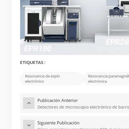
ETIQUETAS :
Resonancia de espín
Resonancia paramagnét
electrónico
electrónica
Publicación Anterior
Detectores de microscopio electrónico de barri
Siguiente Publicación