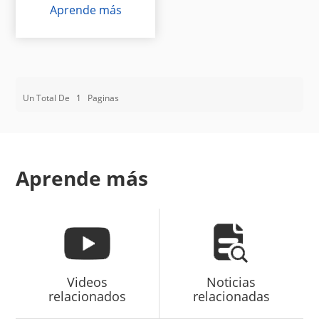
Aprende más
Un Total De
1
Paginas
Aprende más
Videos
Noticias
relacionados
relacionadas