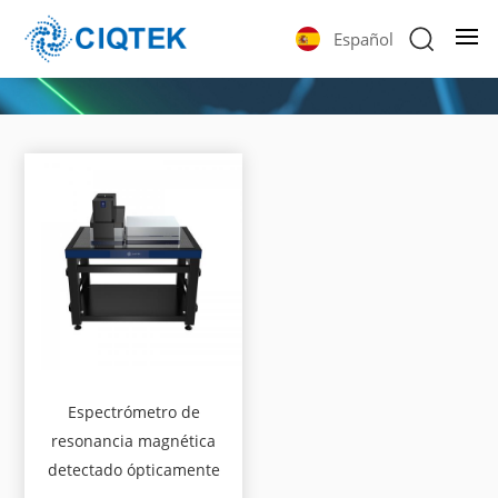
Español
Espectrómetro de
resonancia magnética
detectado ópticamente