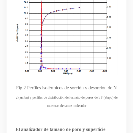
Fig.2 Perfiles isotérmicos de sorción y desorción de N
2 (arriba) y perfiles de distribución del tamaño de poros de SF (abajo) de
muestras de tamiz molecular
El analizador de tamaño de poro y superficie