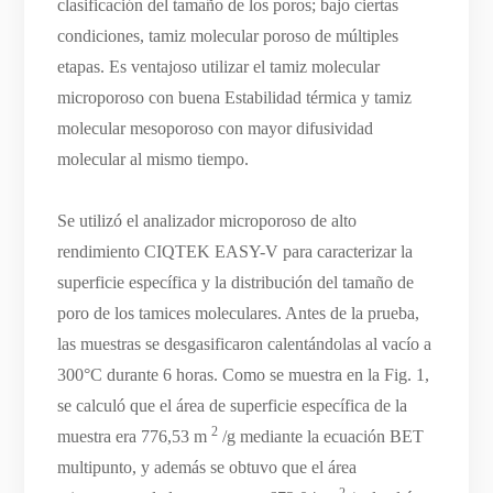
clasificación del tamaño de los poros; bajo ciertas
condiciones, tamiz molecular poroso de múltiples
etapas. Es ventajoso utilizar el tamiz molecular
microporoso con buena Estabilidad térmica y tamiz
molecular mesoporoso con mayor difusividad
molecular al mismo tiempo.
Se utilizó el analizador microporoso de alto
rendimiento CIQTEK EASY-V para caracterizar la
superficie específica y la distribución del tamaño de
poro de los tamices moleculares. Antes de la prueba,
las muestras se desgasificaron calentándolas al vacío a
300°C durante 6 horas. Como se muestra en la Fig. 1,
se calculó que el área de superficie específica de la
2
muestra era 776,53 m
/g mediante la ecuación BET
multipunto, y además se obtuvo que el área
2