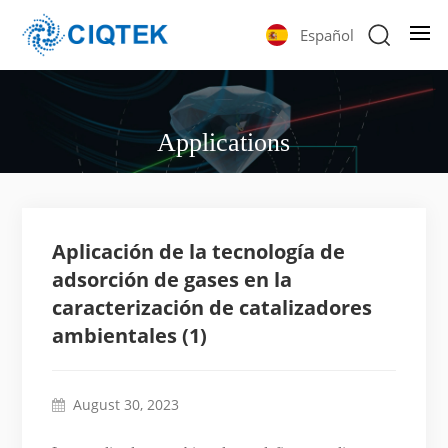
Español
Applications
Aplicación de la tecnología de
adsorción de gases en la
caracterización de catalizadores
ambientales (1)
August 30, 2023