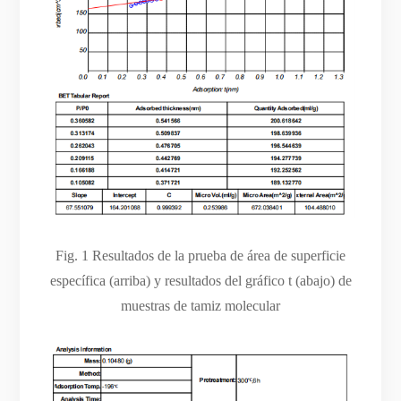
Fig. 1 Resultados de la prueba de área de superficie
específica (arriba) y resultados del gráfico t (abajo) de
muestras de tamiz molecular