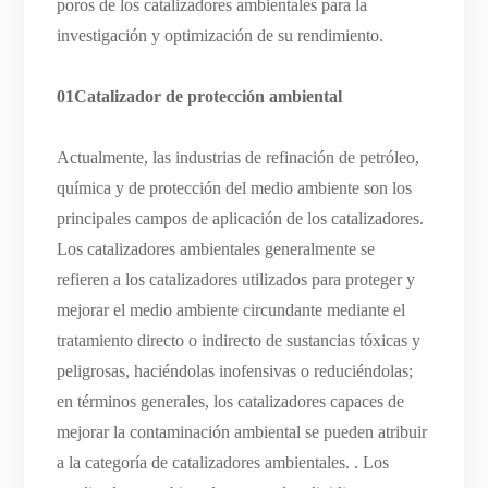
poros de los catalizadores ambientales para la
investigación y optimización de su rendimiento.
01Catalizador de protección ambiental
Actualmente, las industrias de refinación de petróleo,
química y de protección del medio ambiente son los
principales campos de aplicación de los catalizadores.
Los catalizadores ambientales generalmente se
refieren a los catalizadores utilizados para proteger y
mejorar el medio ambiente circundante mediante el
tratamiento directo o indirecto de sustancias tóxicas y
peligrosas, haciéndolas inofensivas o reduciéndolas;
en términos generales, los catalizadores capaces de
mejorar la contaminación ambiental se pueden atribuir
a la categoría de catalizadores ambientales. . Los