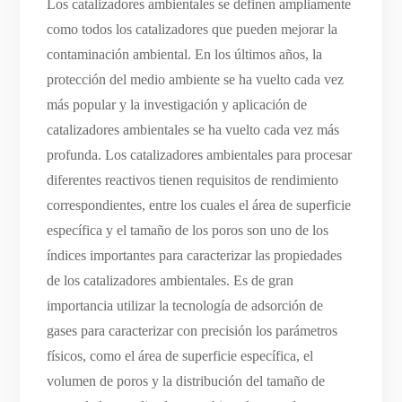
Los catalizadores ambientales se definen ampliamente
como todos los catalizadores que pueden mejorar la
contaminación ambiental. En los últimos años, la
protección del medio ambiente se ha vuelto cada vez
más popular y la investigación y aplicación de
catalizadores ambientales se ha vuelto cada vez más
profunda. Los catalizadores ambientales para procesar
diferentes reactivos tienen requisitos de rendimiento
correspondientes, entre los cuales el área de superficie
específica y el tamaño de los poros son uno de los
índices importantes para caracterizar las propiedades
de los catalizadores ambientales. Es de gran
importancia utilizar la tecnología de adsorción de
gases para caracterizar con precisión los parámetros
físicos, como el área de superficie específica, el
volumen de poros y la distribución del tamaño de