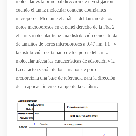
molecular es la principal dirección de investigación
cuando el tamiz molecular contiene abundantes
microporos. Mediante el análisis del tamaño de los
poros microporosos en el panel derecho de la Fig. 2,
el tamiz molecular tiene una distribución concentrada
de tamaños de poros microporosos a 0,47 nm [h1], y
la distribución del tamaño de los poros del tamiz
molecular afecta las características de adsorción y la
La caracterización de los tamaños de poro
proporciona una base de referencia para la dirección
de su aplicación en el campo de la catálisis.