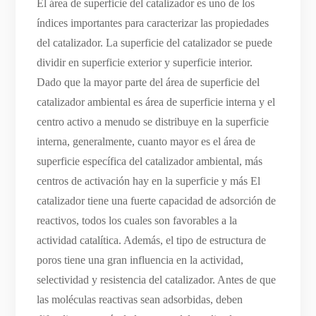
El área de superficie del catalizador es uno de los
índices importantes para caracterizar las propiedades
del catalizador. La superficie del catalizador se puede
dividir en superficie exterior y superficie interior.
Dado que la mayor parte del área de superficie del
catalizador ambiental es área de superficie interna y el
centro activo a menudo se distribuye en la superficie
interna, generalmente, cuanto mayor es el área de
superficie específica del catalizador ambiental, más
centros de activación hay en la superficie y más El
catalizador tiene una fuerte capacidad de adsorción de
reactivos, todos los cuales son favorables a la
actividad catalítica. Además, el tipo de estructura de
poros tiene una gran influencia en la actividad,
selectividad y resistencia del catalizador. Antes de que
las moléculas reactivas sean adsorbidas, deben