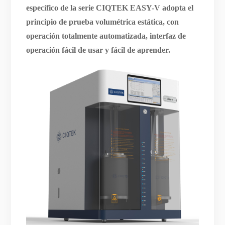
específico de la serie CIQTEK EASY-V adopta el
principio de prueba volumétrica estática, con
operación totalmente automatizada, interfaz de
operación fácil de usar y fácil de aprender.