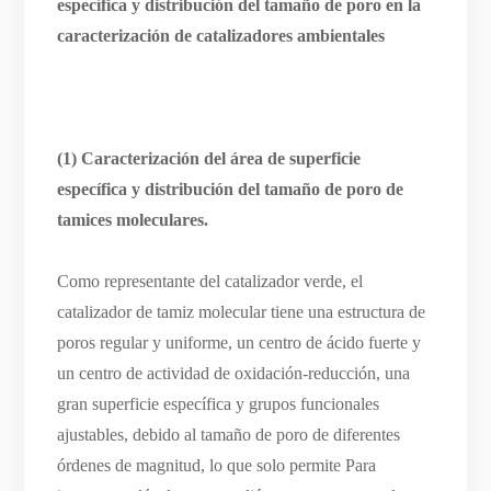
específica y distribución del tamaño de poro en la
caracterización de catalizadores ambientales
(1) Caracterización del área de superficie
específica y distribución del tamaño de poro de
tamices moleculares.
Como representante del catalizador verde, el
catalizador de tamiz molecular tiene una estructura de
poros regular y uniforme, un centro de ácido fuerte y
un centro de actividad de oxidación-reducción, una
gran superficie específica y grupos funcionales
ajustables, debido al tamaño de poro de diferentes
órdenes de magnitud, lo que solo permite Para