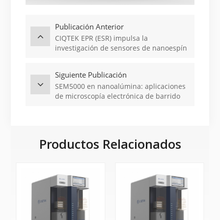
Publicación Anterior
CIQTEK EPR (ESR) impulsa la
investigación de sensores de nanoespín
Siguiente Publicación
SEM5000 en nanoalúmina: aplicaciones
de microscopía electrónica de barrido
(SEM)
Productos Relacionados