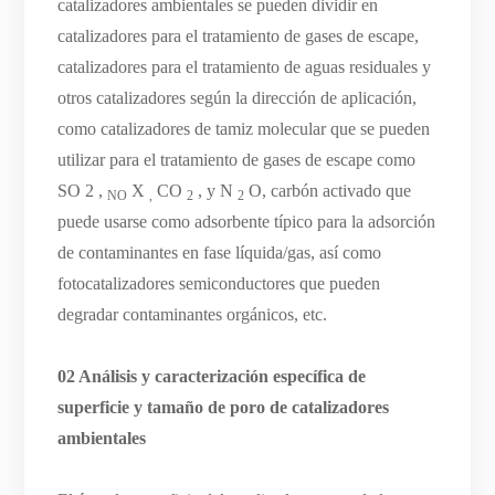
catalizadores ambientales se pueden dividir en
catalizadores para el tratamiento de gases de escape,
catalizadores para el tratamiento de aguas residuales y
otros catalizadores según la dirección de aplicación,
como catalizadores de tamiz molecular que se pueden
utilizar para el tratamiento de gases de escape como
SO 2 ,
X
CO
, y N
O, carbón activado que
NO
,
2
2
puede usarse como adsorbente típico para la adsorción
de contaminantes en fase líquida/gas, así como
fotocatalizadores semiconductores que pueden
degradar contaminantes orgánicos, etc.
02 Análisis y caracterización específica de
superficie y tamaño de poro de catalizadores
ambientales