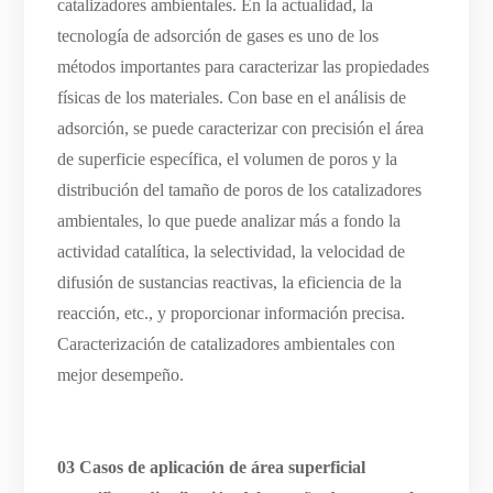
catalizadores ambientales. En la actualidad, la
tecnología de adsorción de gases es uno de los
métodos importantes para caracterizar las propiedades
físicas de los materiales. Con base en el análisis de
adsorción, se puede caracterizar con precisión el área
de superficie específica, el volumen de poros y la
distribución del tamaño de poros de los catalizadores
ambientales, lo que puede analizar más a fondo la
actividad catalítica, la selectividad, la velocidad de
difusión de sustancias reactivas, la eficiencia de la
reacción, etc., y proporcionar información precisa.
Caracterización de catalizadores ambientales con
mejor desempeño.
03 Casos de aplicación de área superficial