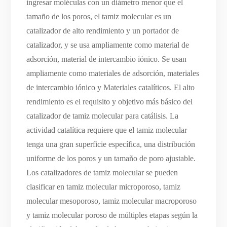
ingresar moléculas con un diámetro menor que el
tamaño de los poros, el tamiz molecular es un
catalizador de alto rendimiento y un portador de
catalizador, y se usa ampliamente como material de
adsorción, material de intercambio iónico. Se usan
ampliamente como materiales de adsorción, materiales
de intercambio iónico y Materiales catalíticos. El alto
rendimiento es el requisito y objetivo más básico del
catalizador de tamiz molecular para catálisis. La
actividad catalítica requiere que el tamiz molecular
tenga una gran superficie específica, una distribución
uniforme de los poros y un tamaño de poro ajustable.
Los catalizadores de tamiz molecular se pueden
clasificar en tamiz molecular microporoso, tamiz
molecular mesoporoso, tamiz molecular macroporoso
y tamiz molecular poroso de múltiples etapas según la