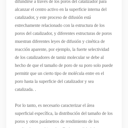
difundirse a través de los poros del catalizador para
alcanzar el centro activo en la superficie interna del
catalizador, y este proceso de difusión está
estrechamente relacionado con la estructura de los
poros del catalizador, y diferentes estructuras de poros
muestran diferentes leyes de difusión y cinética de
reacción aparente, por ejemplo, la fuerte selectividad
de los catalizadores de tamiz molecular se debe al
hecho de que el tamaño de poro de su poro solo puede
permitir que un cierto tipo de molécula entre en el
poro hasta la superficie del catalizador y sea
catalizada. .
Por lo tanto, es necesario caracterizar el área
superficial específica, la distribución del tamaño de los
poros y otros parámetros de rendimiento de los