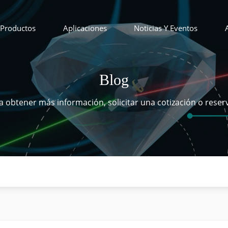
Productos
Aplicaciones
Noticias Y Eventos
Blog
 obtener más información, solicitar una cotización o reser