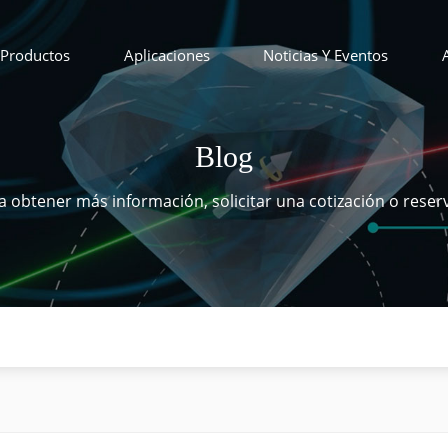
Productos
Aplicaciones
Noticias Y Eventos
Blog
 obtener más información, solicitar una cotización o reser