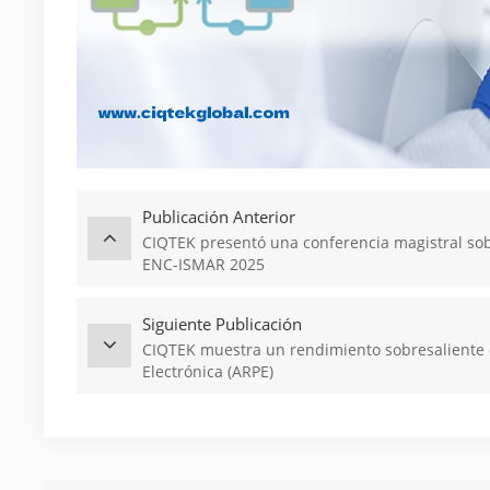
Publicación Anterior
CIQTEK presentó una conferencia magistral sob
ENC-ISMAR 2025
Siguiente Publicación
CIQTEK muestra un rendimiento sobresaliente
Electrónica (ARPE)