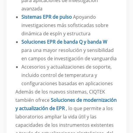
para aplicaciones de investigación
avanzada
Sistemas EPR de pulso
Apoyando
investigaciones más sofisticadas sobre
dinámica de espín y estructura
Soluciones EPR de banda Q y banda W
para una mayor resolución y sensibilidad
en campos de investigación de vanguardia
Accesorios y actualizaciones de soporte,
incluido control de temperatura y
configuraciones basadas en aplicaciones
Además de los nuevos sistemas, CIQTEK
también ofrece
Soluciones de modernización
y actualización de EPR
, lo que permite a los
laboratorios ampliar la vida útil y las
capacidades de los instrumentos existentes