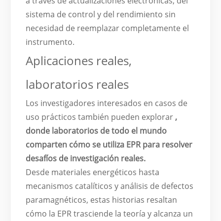
a través de actualizaciones electrónicas, del
sistema de control y del rendimiento sin
necesidad de reemplazar completamente el
instrumento.
Aplicaciones reales,
laboratorios reales
Los investigadores interesados en casos de
uso prácticos también pueden explorar
,
donde laboratorios de todo el mundo
comparten cómo se utiliza EPR para resolver
desafíos de investigación reales.
Desde materiales energéticos hasta
mecanismos catalíticos y análisis de defectos
paramagnéticos, estas historias resaltan
cómo la EPR trasciende la teoría y alcanza un