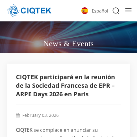
Español
News & Events
CIQTEK participará en la reunión
de la Sociedad Francesa de EPR –
ARPE Days 2026 en París
February 03, 2026
CIQTEK
se complace en anunciar su