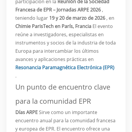
participación en la
Reunión de la Sociedad
Francesa de EPR – Jornadas ARPE 2026
,
teniendo lugar
19 y 20 de marzo de 2026
, en
Chimie ParisTech en París, Francia
El evento
reúne a investigadores, especialistas en
instrumentos y socios de la industria de toda
Europa para intercambiar los últimos
avances y aplicaciones prácticas en
Resonancia Paramagnética Electrónica (EPR)
.
Un punto de encuentro clave
para la comunidad EPR
Días ARPE
Sirve como un importante
encuentro anual para la comunidad francesa
y europea de EPR. El encuentro ofrece una