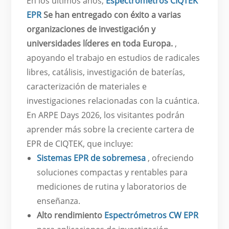
En los últimos años,
Espectrómetros CIQTEK
EPR
Se han entregado con éxito a varias
organizaciones de investigación y
universidades líderes en toda Europa.
,
apoyando el trabajo en estudios de radicales
libres, catálisis, investigación de baterías,
caracterización de materiales e
investigaciones relacionadas con la cuántica.
En ARPE Days 2026, los visitantes podrán
aprender más sobre la creciente cartera de
EPR de CIQTEK, que incluye:
Sistemas EPR de sobremesa
, ofreciendo
soluciones compactas y rentables para
mediciones de rutina y laboratorios de
enseñanza.
Alto rendimiento
Espectrómetros CW EPR