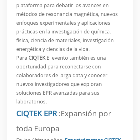
plataforma para debatir los avances en
métodos de resonancia magnética, nuevos
enfoques experimentales y aplicaciones
prácticas en la investigación de química,
física, ciencia de materiales, investigación
energética y ciencias de la vida.
Para
CIQTEK
El evento también es una
oportunidad para reconectarse con
colaboradores de larga data y conocer
nuevos investigadores que exploran
soluciones EPR avanzadas para sus
laboratorios.
CIQTEK EPR
:Expansión por
toda Europa