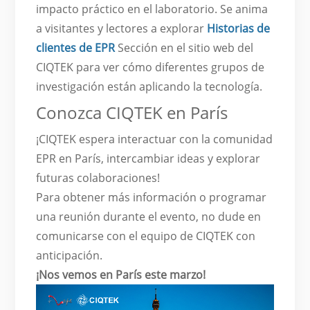
impacto práctico en el laboratorio. Se anima
a visitantes y lectores a explorar
Historias de
clientes de EPR
Sección en el sitio web del
CIQTEK para ver cómo diferentes grupos de
investigación están aplicando la tecnología.
Conozca CIQTEK en París
¡CIQTEK espera interactuar con la comunidad
EPR en París, intercambiar ideas y explorar
futuras colaboraciones!
Para obtener más información o programar
una reunión durante el evento, no dude en
comunicarse con el equipo de CIQTEK con
anticipación.
¡Nos vemos en París este marzo!