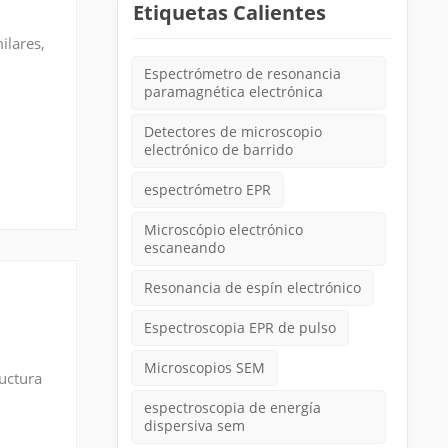
Etiquetas Calientes
ilares,
Espectrómetro de resonancia
paramagnética electrónica
Detectores de microscopio
electrónico de barrido
espectrómetro EPR
Microscópio electrónico
escaneando
Resonancia de espín electrónico
Espectroscopia EPR de pulso
Microscopios SEM
ructura
espectroscopia de energía
dispersiva sem