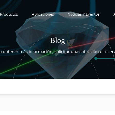
Productos
Aplicaciones
Noticias Y Eventos
Blog
 obtener más información, solicitar una cotización o reser