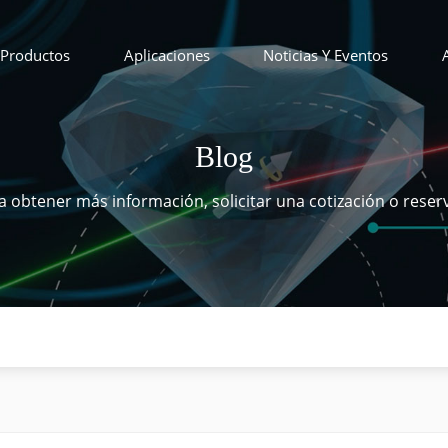
Productos
Aplicaciones
Noticias Y Eventos
Blog
 obtener más información, solicitar una cotización o reser