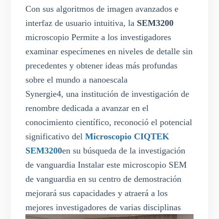
Con sus algoritmos de imagen avanzados e
interfaz de usuario intuitiva, la
SEM3200
microscopio
Permite a los investigadores
examinar especímenes en niveles de detalle sin
precedentes y obtener ideas más profundas
sobre el mundo a nanoescala
Synergie4, una institución de investigación de
renombre dedicada a avanzar en el
conocimiento científico, reconoció el potencial
significativo del
Microscopio CIQTEK
SEM3200
en su búsqueda de la investigación
de vanguardia Instalar este microscopio SEM
de vanguardia en su centro de demostración
mejorará sus capacidades y atraerá a los
mejores investigadores de varias disciplinas