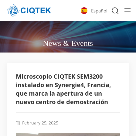
Español
News & Events
Microscopio CIQTEK SEM3200
instalado en Synergie4, Francia,
que marca la apertura de un
nuevo centro de demostración
February 25, 2025