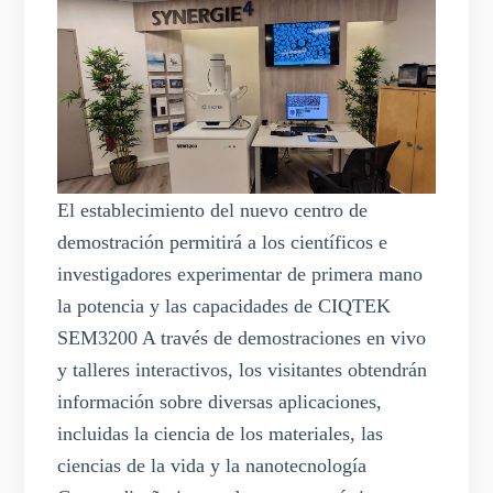
El establecimiento del nuevo centro de
demostración permitirá a los científicos e
investigadores experimentar de primera mano
la potencia y las capacidades de CIQTEK
SEM3200 A través de demostraciones en vivo
y talleres interactivos, los visitantes obtendrán
información sobre diversas aplicaciones,
incluidas la ciencia de los materiales, las
ciencias de la vida y la nanotecnología