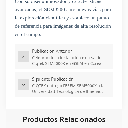
Con su diseño innovador y características
avanzadas, el SEM3200 abre nuevas vías para
la exploración científica y establece un punto
de referencia para imágenes de alta resolución
en el campo.
Publicación Anterior
Celebrando la instalación exitosa de
Ciqtek SEM5000X en GSEM en Corea
Siguiente Publicación
CIQTEK entregó FESEM SEM5000X a la
Universidad Tecnológica de Ilmenau,
Alemania
Productos Relacionados