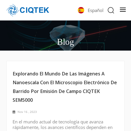
Español
Blog
Explorando El Mundo De Las Imágenes A
Nanoescala Con El Microscopio Electrónico De
Barrido Por Emisión De Campo CIQTEK
SEM5000
Nov 16 , 2023
En el mundo actual de tecnología que avanza
rápidamente, los avances científicos dependen en