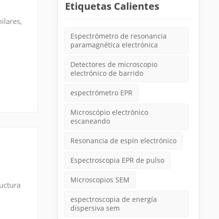
Etiquetas Calientes
ilares,
Espectrómetro de resonancia
paramagnética electrónica
Detectores de microscopio
electrónico de barrido
espectrómetro EPR
Microscópio electrónico
escaneando
Resonancia de espín electrónico
Espectroscopia EPR de pulso
Microscopios SEM
ructura
espectroscopia de energía
dispersiva sem