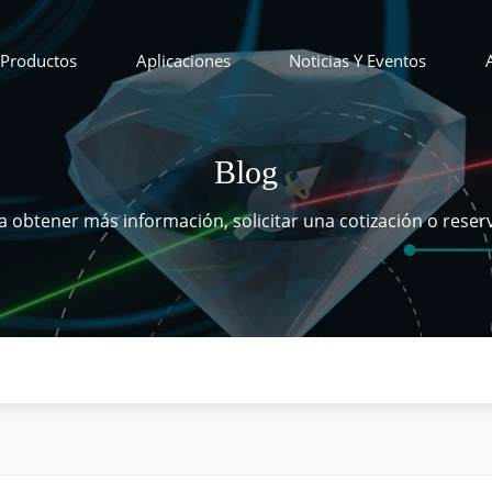
Productos
Aplicaciones
Noticias Y Eventos
Blog
 obtener más información, solicitar una cotización o reser