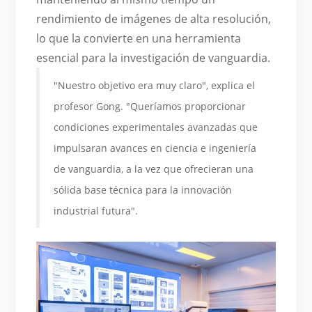
rendimiento de imágenes de alta resolución,
lo que la convierte en una herramienta
esencial para la investigación de vanguardia.
"Nuestro objetivo era muy claro", explica el
profesor Gong. "Queríamos proporcionar
condiciones experimentales avanzadas que
impulsaran avances en ciencia e ingeniería
de vanguardia, a la vez que ofrecieran una
sólida base técnica para la innovación
industrial futura".