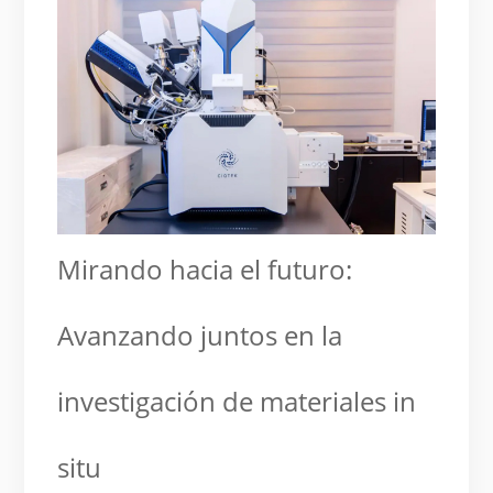
Mirando hacia el futuro:
Avanzando juntos en la
investigación de materiales in
situ