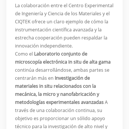
La colaboración entre el Centro Experimental
de Ingeniería y Ciencia de los Materiales y el
CIQTEK ofrece un claro ejemplo de cómo la
instrumentación científica avanzada y la
estrecha cooperación pueden respaldar la
innovación independiente.
Como el
Laboratorio conjunto de
microscopía electrónica in situ de alta gama
continúa desarrollándose, ambas partes se
centrarán más en
Investigación de
materiales in situ relacionados con la
mecánica, la micro y nanofabricación y
metodologías experimentales avanzadas
A
través de una colaboración continua, su
objetivo es proporcionar un sólido apoyo
técnico para la investigación de alto nivel y