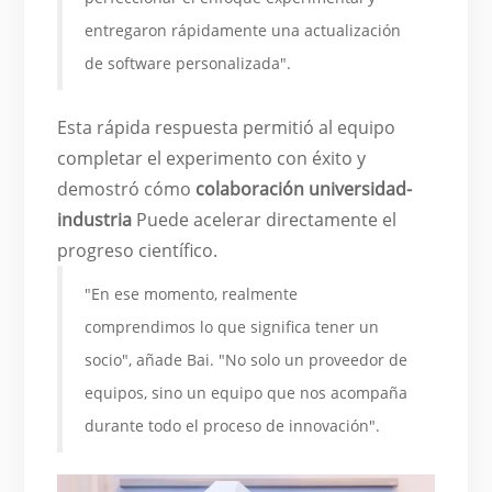
entregaron rápidamente una actualización
de software personalizada".
Esta rápida respuesta permitió al equipo
completar el experimento con éxito y
demostró cómo
colaboración universidad-
industria
Puede acelerar directamente el
progreso científico.
"En ese momento, realmente
comprendimos lo que significa tener un
socio", añade Bai. "No solo un proveedor de
equipos, sino un equipo que nos acompaña
durante todo el proceso de innovación".