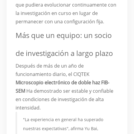
que pudiera evolucionar continuamente con
la investigación en curso en lugar de
permanecer con una configuración fija.
Más que un equipo: un socio
de investigación a largo plazo
Después de más de un año de
funcionamiento diario, el CIQTEK
Microscopio electrónico de doble haz FIB-
SEM
Ha demostrado ser estable y confiable
en condiciones de investigación de alta
intensidad.
"La experiencia en general ha superado
nuestras expectativas", afirma Yu Bai,