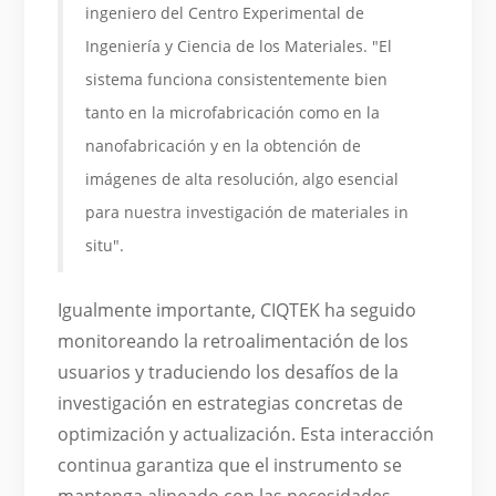
ingeniero del Centro Experimental de
Ingeniería y Ciencia de los Materiales. "El
sistema funciona consistentemente bien
tanto en la microfabricación como en la
nanofabricación y en la obtención de
imágenes de alta resolución, algo esencial
para nuestra investigación de materiales in
situ".
Igualmente importante, CIQTEK ha seguido
monitoreando la retroalimentación de los
usuarios y traduciendo los desafíos de la
investigación en estrategias concretas de
optimización y actualización. Esta interacción
continua garantiza que el instrumento se
mantenga alineado con las necesidades