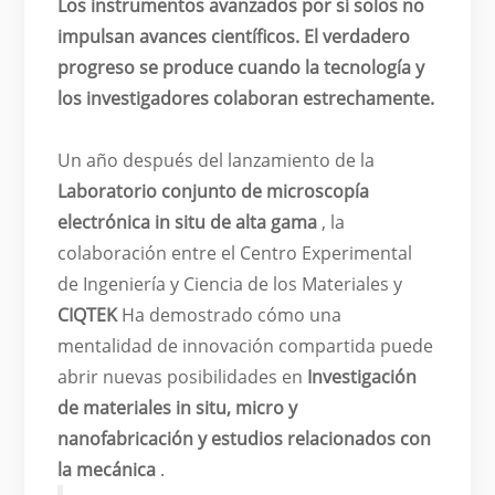
Los instrumentos avanzados por sí solos no
impulsan avances científicos. El verdadero
progreso se produce cuando la tecnología y
los investigadores colaboran estrechamente.
Un año después del lanzamiento de la
Laboratorio conjunto de microscopía
electrónica in situ de alta gama
, la
colaboración entre el Centro Experimental
de Ingeniería y Ciencia de los Materiales y
CIQTEK
Ha demostrado cómo una
mentalidad de innovación compartida puede
abrir nuevas posibilidades en
Investigación
de materiales in situ, micro y
nanofabricación y estudios relacionados con
la mecánica
.