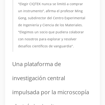
"Elegir CIQTEK nunca se limitó a comprar
un instrumento", afirma el profesor Ming
Gong, subdirector del Centro Experimental
de Ingeniería y Ciencia de los Materiales.
"Elegimos un socio que pudiera colaborar
con nosotros para explorar y resolver
desafíos científicos de vanguardia".
Una plataforma de
investigación central
impulsada por la microscopía