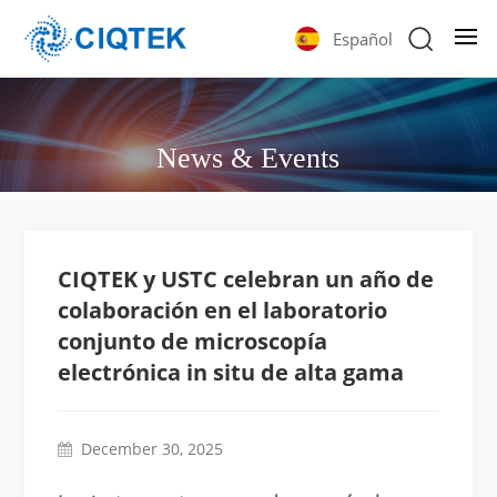
Español
News & Events
CIQTEK y USTC celebran un año de
colaboración en el laboratorio
conjunto de microscopía
electrónica in situ de alta gama
December 30, 2025