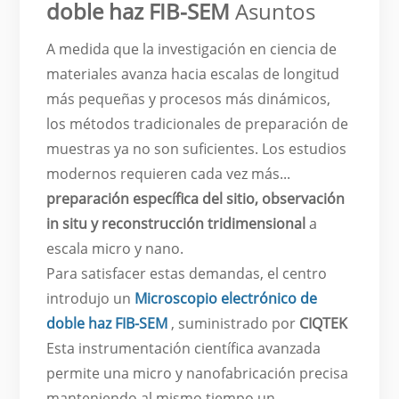
doble haz FIB-SEM
Asuntos
A medida que la investigación en ciencia de
materiales avanza hacia escalas de longitud
más pequeñas y procesos más dinámicos,
los métodos tradicionales de preparación de
muestras ya no son suficientes. Los estudios
modernos requieren cada vez más...
preparación específica del sitio, observación
in situ y reconstrucción tridimensional
a
escala micro y nano.
Para satisfacer estas demandas, el centro
introdujo un
Microscopio electrónico de
doble haz FIB-SEM
, suministrado por
CIQTEK
Esta instrumentación científica avanzada
permite una micro y nanofabricación precisa
manteniendo al mismo tiempo un