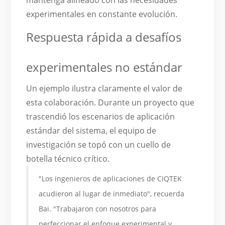
experimentales en constante evolución.
Respuesta rápida a desafíos
experimentales no estándar
Un ejemplo ilustra claramente el valor de
esta colaboración. Durante un proyecto que
trascendió los escenarios de aplicación
estándar del sistema, el equipo de
investigación se topó con un cuello de
botella técnico crítico.
"Los ingenieros de aplicaciones de CIQTEK
acudieron al lugar de inmediato", recuerda
Bai. "Trabajaron con nosotros para
perfeccionar el enfoque experimental y