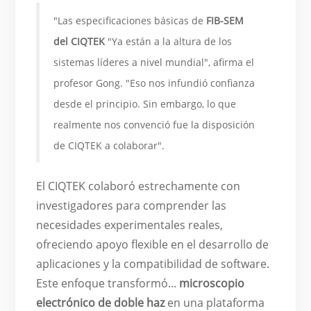
"Las especificaciones básicas de
FIB-SEM
del CIQTEK
"Ya están a la altura de los
sistemas líderes a nivel mundial", afirma el
profesor Gong. "Eso nos infundió confianza
desde el principio. Sin embargo, lo que
realmente nos convenció fue la disposición
de CIQTEK a colaborar".
El CIQTEK colaboró estrechamente con
investigadores para comprender las
necesidades experimentales reales,
ofreciendo apoyo flexible en el desarrollo de
aplicaciones y la compatibilidad de software.
Este enfoque transformó...
microscopio
electrónico de doble haz
en una plataforma