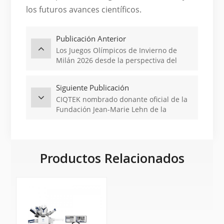
los futuros avances científicos.
Publicación Anterior
Los Juegos Olímpicos de Invierno de
Milán 2026 desde la perspectiva del
CIQTEK
Siguiente Publicación
CIQTEK nombrado donante oficial de la
Fundación Jean-Marie Lehn de la
Universidad de Estrasburgo
Productos Relacionados