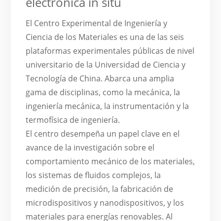
electrónica in situ
El Centro Experimental de Ingeniería y
Ciencia de los Materiales es una de las seis
plataformas experimentales públicas de nivel
universitario de la Universidad de Ciencia y
Tecnología de China. Abarca una amplia
gama de disciplinas, como la mecánica, la
ingeniería mecánica, la instrumentación y la
termofísica de ingeniería.
El centro desempeña un papel clave en el
avance de la investigación sobre el
comportamiento mecánico de los materiales,
los sistemas de fluidos complejos, la
medición de precisión, la fabricación de
microdispositivos y nanodispositivos, y los
materiales para energías renovables. Al