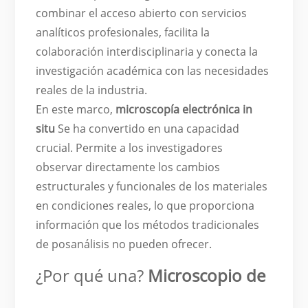
combinar el acceso abierto con servicios
analíticos profesionales, facilita la
colaboración interdisciplinaria y conecta la
investigación académica con las necesidades
reales de la industria.
En este marco,
microscopía electrónica in
situ
Se ha convertido en una capacidad
crucial. Permite a los investigadores
observar directamente los cambios
estructurales y funcionales de los materiales
en condiciones reales, lo que proporciona
información que los métodos tradicionales
de posanálisis no pueden ofrecer.
¿Por qué una?
Microscopio de