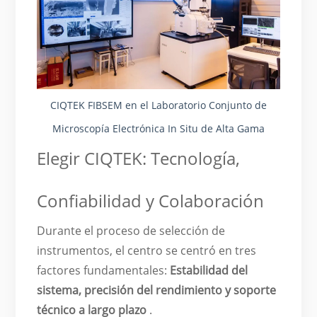
CIQTEK FIBSEM en el Laboratorio Conjunto de
Microscopía Electrónica In Situ de Alta Gama
Elegir CIQTEK: Tecnología,
Confiabilidad y Colaboración
Durante el proceso de selección de
instrumentos, el centro se centró en tres
factores fundamentales:
Estabilidad del
sistema, precisión del rendimiento y soporte
técnico a largo plazo
.