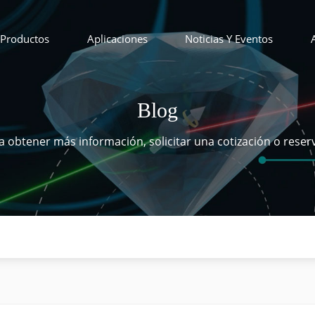
Productos
Aplicaciones
Noticias Y Eventos
Blog
 obtener más información, solicitar una cotización o reser