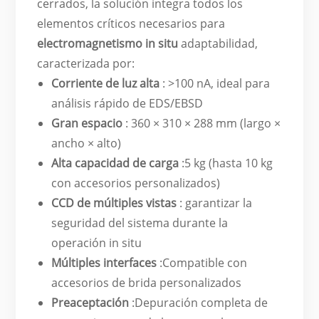
cerrados, la solución integra todos los
elementos críticos necesarios para
electromagnetismo in situ
adaptabilidad,
caracterizada por:
Corriente de luz alta
: >100 nA, ideal para
análisis rápido de EDS/EBSD
Gran espacio
: 360 × 310 × 288 mm (largo ×
ancho × alto)
Alta capacidad de carga
:5 kg (hasta 10 kg
con accesorios personalizados)
CCD de múltiples vistas
: garantizar la
seguridad del sistema durante la
operación in situ
Múltiples interfaces
:Compatible con
accesorios de brida personalizados
Preaceptación
:Depuración completa de