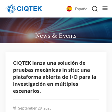
Español
News & Events
CIQTEK lanza una solución de
pruebas mecánicas in situ: una
plataforma abierta de I+D para la
investigación en múltiples
escenarios.
September 28, 2025