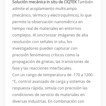
Solución mecánica in situ de CIQTEK
También
admite el acoplamiento multicampo
(mecánico, térmico y electroquímico), lo que
permite la observación nanométrica en
tiempo real de materiales en entornos
complejos. Al sincronizar imágenes de alta
resolución con señales in situ, los
investigadores pueden capturar con
precisión fenómenos críticos como la
propagación de grietas, las transiciones de
fase y las reacciones interfaciales.
Con un rango de temperatura de -170 a 1200
°C, control avanzado de carga y sistemas de
respuesta rápida, simula con precisión las
condiciones de servicio de materiales en
diversas industrias. En combinación con