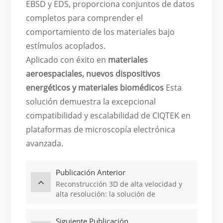
EBSD y EDS, proporciona conjuntos de datos
completos para comprender el
comportamiento de los materiales bajo
estímulos acoplados.
Aplicado con éxito en
materiales
aeroespaciales, nuevos dispositivos
energéticos y materiales biomédicos
Esta
solución demuestra la excepcional
compatibilidad y escalabilidad de CIQTEK en
plataformas de microscopía electrónica
avanzada.
Publicación Anterior
Reconstrucción 3D de alta velocidad y
alta resolución: la solución de
microscopía electrónica volumétrica
CIQTEK abre nuevas dimensiones en la
Siguiente Publicación