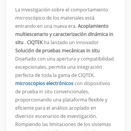
La investigación sobre el comportamiento
microscópico de los materiales está
entrando en una nueva era.
Acoplamiento
multiescenario y caracterización dinámica in
situ
.
CIQTEK
ha lanzado un innovador
Solución de pruebas mecánicas in situ
Diseñado con una apertura y compatibilidad
excepcionales, permite una integración
perfecta de toda la gama de CIQTEK.
microscopios electrónicos
con dispositivos
de prueba in situ convencionales,
proporcionando una plataforma flexible y
eficiente para el análisis acoplado en
diversos escenarios de investigación.
Rompiendo las limitaciones de los sistemas