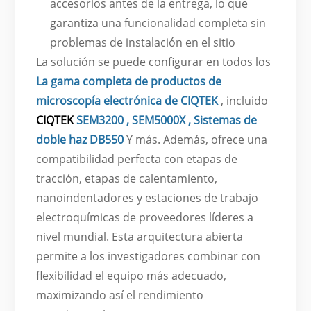
accesorios antes de la entrega, lo que
garantiza una funcionalidad completa sin
problemas de instalación en el sitio
La solución se puede configurar en todos los
La gama completa de productos de
microscopía electrónica de CIQTEK
, incluido
CIQTEK
SEM3200
,
SEM5000X
,
Sistemas de
doble haz DB550
Y más. Además, ofrece una
compatibilidad perfecta con etapas de
tracción, etapas de calentamiento,
nanoindentadores y estaciones de trabajo
electroquímicas de proveedores líderes a
nivel mundial. Esta arquitectura abierta
permite a los investigadores combinar con
flexibilidad el equipo más adecuado,
maximizando así el rendimiento